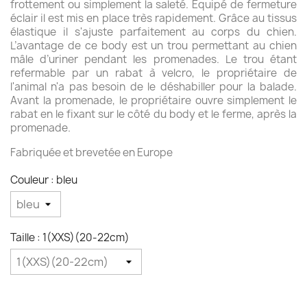
frottement ou simplement la saleté. Équipé de fermeture
éclair il est mis en place très rapidement. Grâce au tissus
élastique il s'ajuste parfaitement au corps du chien.
L’avantage de ce body est un trou permettant au chien
mâle d’uriner pendant les promenades. Le trou étant
refermable par un rabat à velcro, le propriétaire de
l'animal n'a pas besoin de le déshabiller pour la balade.
Avant la promenade, le propriétaire ouvre simplement le
rabat en le fixant sur le côté du body et le ferme, après la
promenade.
Fabriquée et brevetée en Europe
Couleur : bleu
Taille : 1(XXS)(20-22cm)