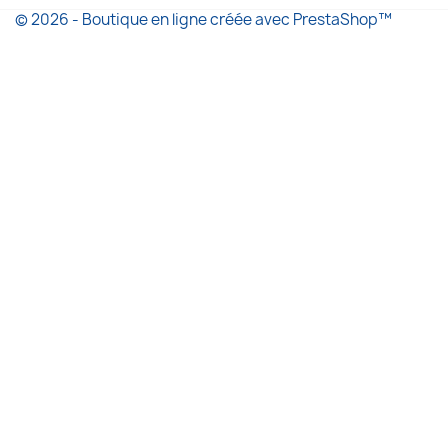
© 2026 - Boutique en ligne créée avec PrestaShop™