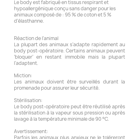
Le body est fabriqué en tissus respirant et
hypoallergénique conçu sans danger pour les
animaux composé de : 95 % de coton et 5 %
d'élasthanne.
Réaction de l’animal
La plupart des animaux s’adapte rapidement au
body post-opératoire. Certains animaux peuvent
‘bloquer’ en restant immobile mais la plupart
l’adaptent.
Miction:
Les animaux doivent être surveillés durant la
promenade pour assurer leur sécurité.
Stérilisation:
Le body post-opératoire peut être réutilisé après
la stérilisation à la vapeur sous pression ou après
lavage à la température minimale de 90 °C.
Avertissement:
Parfois les animaux plus anxieux ne le toléreront