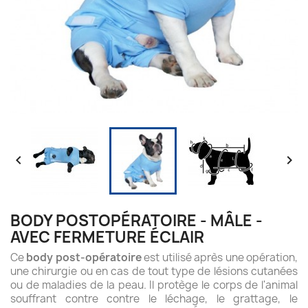


BODY POSTOPÉRATOIRE - MÂLE -
AVEC FERMETURE ÉCLAIR
Ce
body post-opératoire
est utilisé après une opération,
une chirurgie ou en cas de tout type de lésions cutanées
ou de maladies de la peau. Il protège le corps de l'animal
souffrant contre contre le léchage, le grattage, le