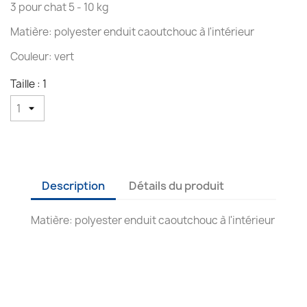
3 pour chat 5 - 10 kg
Matière: polyester enduit caoutchouc à l'intérieur
Couleur: vert
Taille : 1
Description
Détails du produit
Matière: polyester enduit caoutchouc à l'intérieur