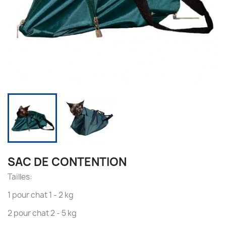
SAC DE CONTENTION
Tailles:
1 pour chat 1 - 2 kg
2 pour chat 2 - 5 kg