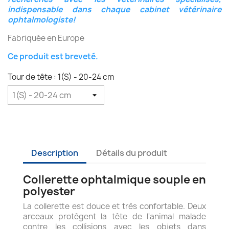
indispensable dans chaque cabinet vétérinaire
ophtalmologiste!
Fabriquée en Europe
Ce produit est breveté.
Tour de tête : 1(S) - 20-24 cm
Description
Détails du produit
Collerette ophtalmique souple en
polyester
La collerette est douce et très confortable. Deux
arceaux protègent la tête de l'animal malade
contre les collisions avec les objets dans