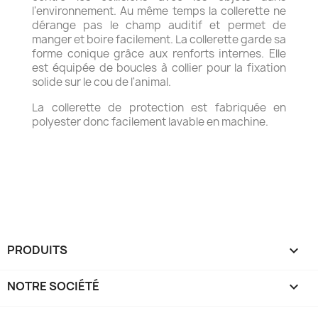
l'environnement. Au même temps la collerette ne
dérange pas le champ auditif et permet de
manger et boire facilement. La collerette garde sa
forme conique grâce aux renforts internes. Elle
est équipée de boucles à collier pour la fixation
solide sur le cou de l'animal.
La collerette de protection est fabriquée en
polyester donc facilement lavable en machine.
PRODUITS

NOTRE SOCIÉTÉ
